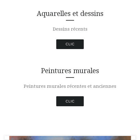
Aquarelles et dessins
Dessins récents
CLIC
Peintures murales
Peintures murales récentes et anciennes
CLIC