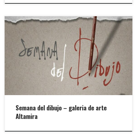
Semana del dibujo – galeria de arte
Altamira