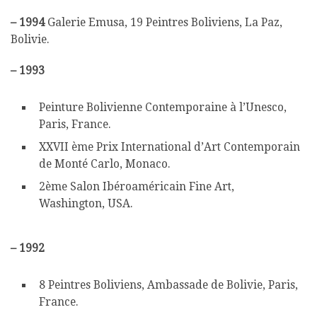
–
1994
Galerie Emusa, 19 Peintres Boliviens, La Paz,
Bolivie.
–
1993
Peinture Bolivienne Contemporaine à l’Unesco,
Paris, France.
XXVII ème Prix International d’Art Contemporain
de Monté Carlo, Monaco.
2ème Salon Ibéroaméricain Fine Art,
Washington, USA.
–
1992
8 Peintres Boliviens, Ambassade de Bolivie, Paris,
France.