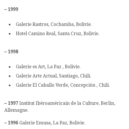
–
1999
Galerie Rastros, Cochamba, Bolivie.
Hotel Camino Real, Santa Cruz, Bolivie.
–
1998
Galerie es Art, La Paz , Bolivie.
Galerie Arte Actual, Santiago, Chili.
Galerie El Caballo Verde, Concepciòn , Chili.
–
1997
Institut Ibéroaméricain de la Culture, Berlin,
Allemagne.
–
1996
Galerie Emusa, La Paz, Bolivie.