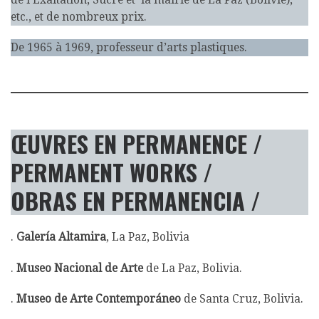
etc., et de nombreux prix.
De 1965 à 1969, professeur d’arts plastiques.
ŒUVRES EN PERMANENCE /
PERMANENT WORKS
/
OBRAS EN PERMANENCIA /
.
Galería Altamira
, La Paz, Bolivia
.
Museo Nacional de Arte
de
La Paz, Bolivia.
.
Museo de Arte Contemporáneo
de Santa Cruz, Bolivia.