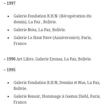
–
1997
Galerie Fondation B.H.N. (Récupération du
dessin), La Paz , Bolivie.
Galerie Nota, La Paz, Bolivie.
Galerie Le Haut Pave (Anniversaire), Paris,
France.
–
1996
Art Libre, Galerie Emusa, La Paz, Bolivie.
–
1995
Galerie Fondation B.H.N, Dessins et Nus, La Paz,
Bolivie.
Galerie Renoir, Hommage à Gaston Diehl, Paris,
France.