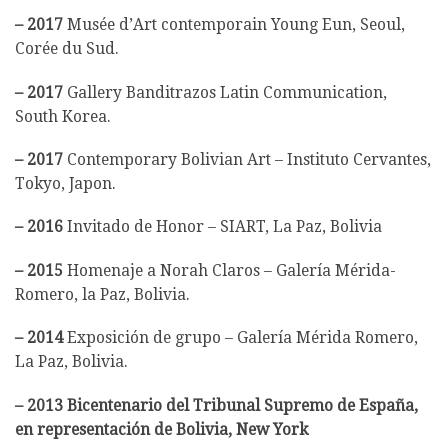
– 2017
Musée d’Art contemporain Young Eun, Seoul,
Corée du Sud.
– 2017
Gallery Banditrazos Latin Communication,
South Korea.
– 2017
Contemporary Bolivian Art – Instituto Cervantes,
Tokyo, Japon.
– 2016
Invitado de Honor – SIART, La Paz, Bolivia
– 2015
Homenaje a Norah Claros – Galería Mérida-
Romero, la Paz, Bolivia.
–
2014
Exposición de grupo – Galería Mérida Romero,
La Paz, Bolivia.
– 2013 Bicentenario del Tribunal Supremo de España,
en representación de Bolivia, New York