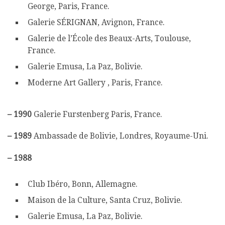
George, Paris, France.
Galerie SÉRIGNAN, Avignon, France.
Galerie de l’École des Beaux-Arts, Toulouse,
France.
Galerie Emusa, La Paz, Bolivie.
Moderne Art Gallery , Paris, France.
–
1990
Galerie Furstenberg Paris, France.
–
1989
Ambassade de Bolivie, Londres, Royaume-Uni.
–
1988
Club Ibéro, Bonn, Allemagne.
Maison de la Culture, Santa Cruz, Bolivie.
Galerie Emusa, La Paz, Bolivie.