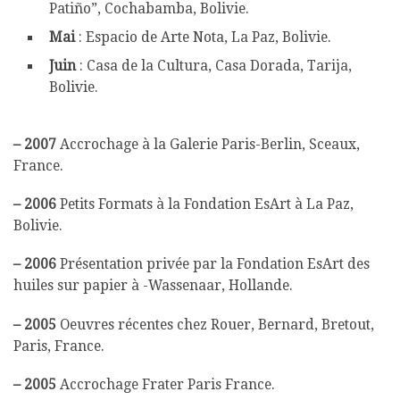
Patiño”, Cochabamba, Bolivie.
Mai
: Espacio de Arte Nota, La Paz, Bolivie.
Juin
: Casa de la Cultura, Casa Dorada, Tarija,
Bolivie.
–
2007
Accrochage à la Galerie Paris-Berlin, Sceaux,
France.
–
2006
Petits Formats à la Fondation EsArt à La Paz,
Bolivie.
–
2006
Présentation privée par la Fondation EsArt des
huiles sur papier à -Wassenaar, Hollande.
–
2005
Oeuvres récentes chez Rouer, Bernard, Bretout,
Paris, France.
–
2005
Accrochage Frater Paris France.