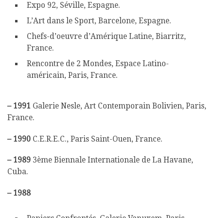
Expo 92, Séville, Espagne.
L’Art dans le Sport, Barcelone, Espagne.
Chefs-d’oeuvre d’Amérique Latine, Biarritz,
France.
Rencontre de 2 Mondes, Espace Latino-
américain, Paris, France.
–
1991
Galerie Nesle, Art Contemporain Bolivien, Paris,
France.
–
1990
C.E.R.E.C., Paris Saint-Ouen, France.
–
1989
3ème Biennale Internationale de La Havane,
Cuba.
–
1988