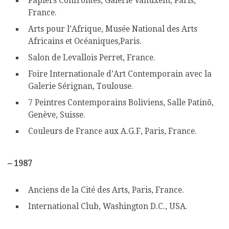
Papiers Confrontés, Galerie Vanuxem, Paris,
France.
Arts pour l’Afrique, Musée National des Arts
Africains et Océaniques,Paris.
Salon de Levallois Perret, France.
Foire Internationale d’Art Contemporain avec la
Galerie Sérignan, Toulouse.
7 Peintres Contemporains Boliviens, Salle Patinõ,
Genève, Suisse.
Couleurs de France aux A.G.F, Paris, France.
–
1987
Anciens de la Cité des Arts, Paris, France.
International Club, Washington D.C., USA.