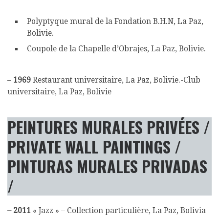
Polyptyque mural de la Fondation B.H.N, La Paz,
Bolivie.
Coupole de la Chapelle d’Obrajes, La Paz, Bolivie.
–
1969
Restaurant universitaire, La Paz, Bolivie.-Club
universitaire, La Paz, Bolivie
PEINTURES MURALES PRIVÉES /
PRIVATE WALL PAINTINGS /
PINTURAS MURALES PRIVADAS
/
– 2011
« Jazz » – Collection particulière, La Paz, Bolivia