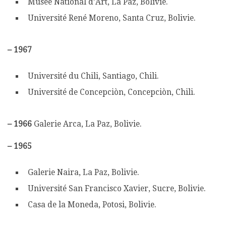
Musée National d’Art, La Paz, Bolivie.
Université René Moreno, Santa Cruz, Bolivie.
–
1967
Université du Chili, Santiago, Chili.
Université de Concepciòn, Concepciòn, Chili.
–
1966
Galerie Arca, La Paz, Bolivie.
–
1965
Galerie Naira, La Paz, Bolivie.
Université San Francisco Xavier, Sucre, Bolivie.
Casa de la Moneda, Potosi, Bolivie.