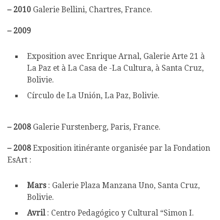
– 2010
Galerie Bellini, Chartres, France.
– 2009
Exposition avec Enrique Arnal, Galerie Arte 21 à
La Paz et à La Casa de -La Cultura, à Santa Cruz,
Bolivie.
Círculo de La Unión, La Paz, Bolivie.
–
2008
Galerie Furstenberg, Paris, France.
–
2008
Exposition itinérante organisée par la Fondation
EsArt :
Mars
: Galerie Plaza Manzana Uno, Santa Cruz,
Bolivie.
Avril
: Centro Pedagógico y Cultural “Simon I.