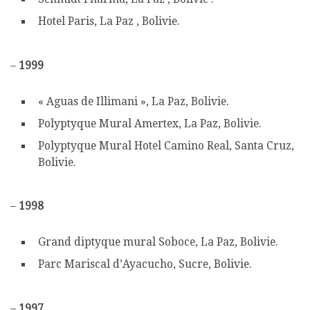
Hotel Paris, La Paz , Bolivie.
–
1999
« Aguas de Illimani », La Paz, Bolivie.
Polyptyque Mural Amertex, La Paz, Bolivie.
Polyptyque Mural Hotel Camino Real, Santa Cruz,
Bolivie.
–
1998
Grand diptyque mural Soboce, La Paz, Bolivie.
Parc Mariscal d’Ayacucho, Sucre, Bolivie.
–
1997