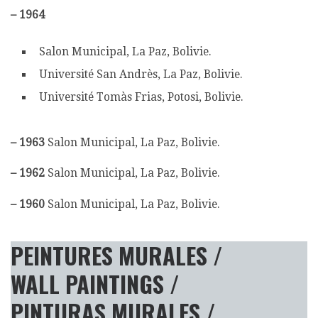
–
1964
Salon Municipal, La Paz, Bolivie.
Université San Andrès, La Paz, Bolivie.
Université Tomàs Frias, Potosi, Bolivie.
–
1963
Salon Municipal, La Paz, Bolivie.
–
1962
Salon Municipal, La Paz, Bolivie.
–
1960
Salon Municipal, La Paz, Bolivie.
PEINTURES MURALES
/
WALL PAINTINGS /
PINTURAS MURALES /