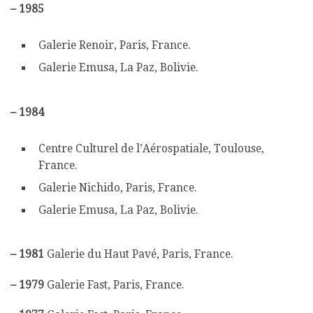
–
1985
Galerie Renoir, Paris, France.
Galerie Emusa, La Paz, Bolivie.
–
1984
Centre Culturel de l’Aérospatiale, Toulouse,
France.
Galerie Nichido, Paris, France.
Galerie Emusa, La Paz, Bolivie.
–
1981
Galerie du Haut Pavé, Paris, France.
–
1979
Galerie Fast, Paris, France.