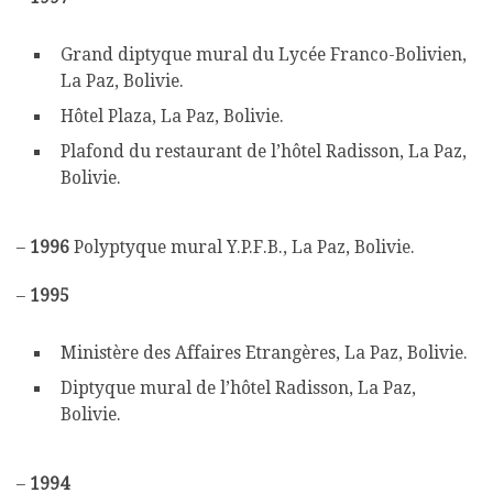
Grand diptyque mural du Lycée Franco-Bolivien,
La Paz, Bolivie.
Hôtel Plaza, La Paz, Bolivie.
Plafond du restaurant de l’hôtel Radisson, La Paz,
Bolivie.
–
1996
Polyptyque mural Y.P.F.B., La Paz, Bolivie.
–
1995
Ministère des Affaires Etrangères, La Paz, Bolivie.
Diptyque mural de l’hôtel Radisson, La Paz,
Bolivie.
–
1994