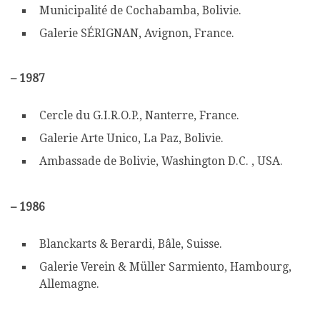
Municipalité de Cochabamba, Bolivie.
Galerie SÉRIGNAN, Avignon, France.
–
1987
Cercle du G.I.R.O.P., Nanterre, France.
Galerie Arte Unico, La Paz, Bolivie.
Ambassade de Bolivie, Washington D.C. , USA.
–
1986
Blanckarts & Berardi, Bâle, Suisse.
Galerie Verein & Müller Sarmiento, Hambourg,
Allemagne.