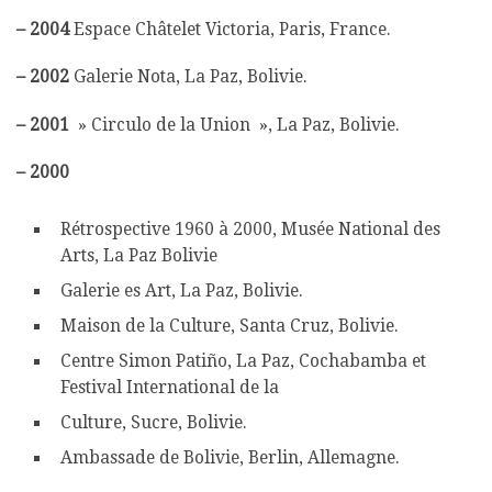
–
2004
Espace Châtelet Victoria, Paris, France.
–
2002
Galerie Nota, La Paz, Bolivie.
–
2001
» Circulo de la Union », La Paz, Bolivie.
–
2000
Rétrospective 1960 à 2000, Musée National des
Arts, La Paz Bolivie
Galerie es Art, La Paz, Bolivie.
Maison de la Culture, Santa Cruz, Bolivie.
Centre Simon Patiño, La Paz, Cochabamba et
Festival International de la
Culture, Sucre, Bolivie.
Ambassade de Bolivie, Berlin, Allemagne.