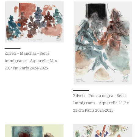
Zilveti – Manchas – Série
immigrants – Aquarelle 21 x
29,7 cm Paris 2024-2025
Zilveti – Puerta negra – Série
Immigrants – Aquarelle 29,7 x
21 cm Paris 2024-2025