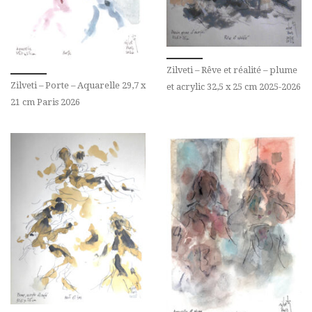
Zilveti – Rêve et réalité – plume
Zilveti – Porte – Aquarelle 29,7 x
et acrylic 32,5 x 25 cm 2025-2026
21 cm Paris 2026