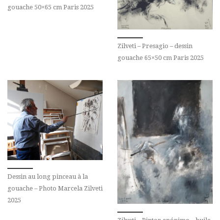
gouache 50×65 cm Paris 2025
Zilveti – Presagio – dessin
gouache 65×50 cm Paris 2025
Dessin au long pinceau à la
gouache – Photo Marcela Zilveti
2025