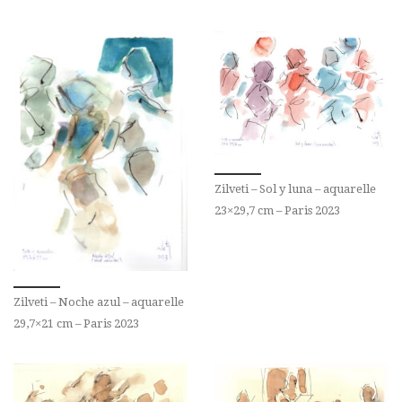
Zilveti – Sol y luna – aquarelle
23×29,7 cm – Paris 2023
Zilveti – Noche azul – aquarelle
29,7×21 cm – Paris 2023