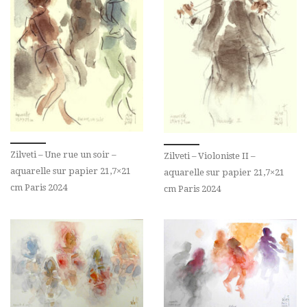
Zilveti – Une rue un soir –
Zilveti – Violoniste II –
aquarelle sur papier 21,7×21
aquarelle sur papier 21,7×21
cm Paris 2024
cm Paris 2024