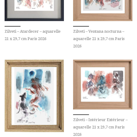
Zilveti – Atardecer – aquarelle
Zilveti – Ventana nocturna –
21 x 29,7 cm Paris 2026
aquarelle 21 x 29,7 cm Paris
2026
Zilveti – Intérieur Extérieur –
aquarelle 21 x 29,7 cm Paris
2026