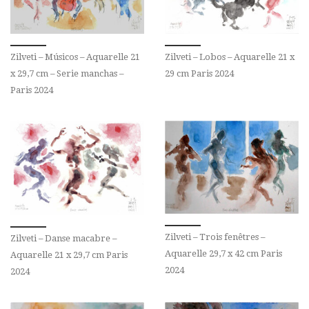
Zilveti – Músicos – Aquarelle 21
Zilveti – Lobos – Aquarelle 21 x
x 29,7 cm – Serie manchas –
29 cm Paris 2024
Paris 2024
Zilveti – Trois fenêtres –
Zilveti – Danse macabre –
Aquarelle 29,7 x 42 cm Paris
Aquarelle 21 x 29,7 cm Paris
2024
2024