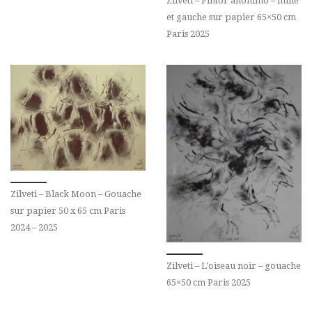
Zilveti – Pintor anónimo – huile
et gauche sur papier 65×50 cm
Paris 2025
Zilveti – Black Moon – Gouache
sur papier 50 x 65 cm Paris
2024 – 2025
Zilveti – L’oiseau noir – gouache
65×50 cm Paris 2025