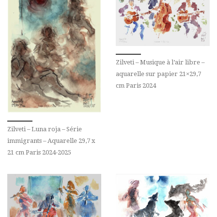
Zilveti – Musique à l’air libre –
aquarelle sur papier 21×29,7
cm Paris 2024
Zilveti – Luna roja – Série
immigrants – Aquarelle 29,7 x
21 cm Paris 2024-2025