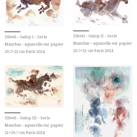
Zilveti – Galop II – Serie
Zilveti – Galop I – Serie
Manchas – aquarelle sur papier
Manchas – aquarelle sur papier
29,7×21 cm Paris 2024
29,7×21 cm Paris 2024
Zilveti – Galop III – Serie
Manchas – aquarelle sur papier
21×29,7 cm Paris 2024