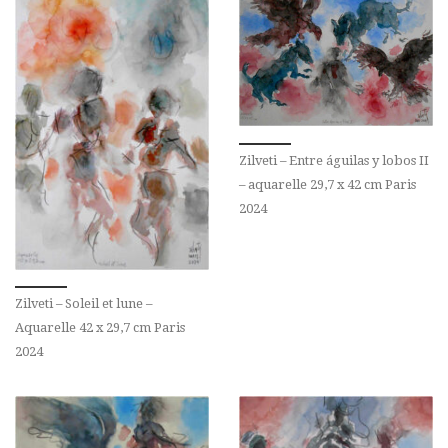
Zilveti – Entre águilas y lobos II
– aquarelle 29,7 x 42 cm Paris
2024
Zilveti – Soleil et lune –
Aquarelle 42 x 29,7 cm Paris
2024