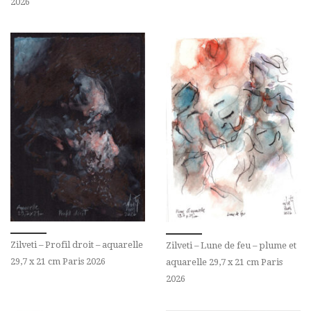
2026
Zilveti – Profil droit – aquarelle
Zilveti – Lune de feu – plume et
29,7 x 21 cm Paris 2026
aquarelle 29,7 x 21 cm Paris
2026