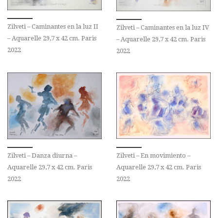
Zilveti – Caminantes en la luz II
Zilveti – Caminantes en la luz IV
– Aquarelle 29,7 x 42 cm. Paris
– Aquarelle 29,7 x 42 cm. Paris
2022
2022
Zilveti – En movimiento –
Zilveti – Danza diurna –
Aquarelle 29,7 x 42 cm. Paris
Aquarelle 29,7 x 42 cm. Paris
2022
2022