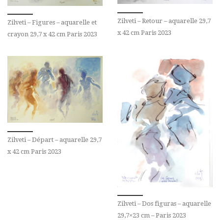
Zilveti – Retour – aquarelle 29,7
Zilveti – Figures – aquarelle et
x 42 cm Paris 2023
crayon 29,7 x 42 cm Paris 2023
Zilveti – Départ – aquarelle 29,7
x 42 cm Paris 2023
Zilveti – Dos figuras – aquarelle
29,7×23 cm – Paris 2023