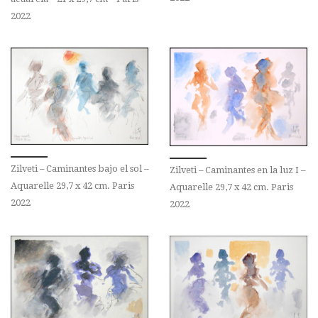
2022
Zilveti – Caminantes bajo el sol –
Zilveti – Caminantes en la luz I –
Aquarelle 29,7 x 42 cm. Paris
Aquarelle 29,7 x 42 cm. Paris
2022
2022