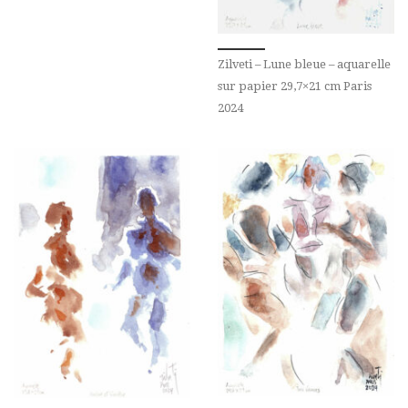
Zilveti – Lune bleue – aquarelle
sur papier 29,7×21 cm Paris
2024