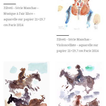
Zilveti – Série Manchas –
Musique à l’air libre –
aquarelle sur papier 21×29,7
cm Paris 2024
Zilveti – Série Manchas –
Violoncelliste – aquarelle sur
papier 21×29,7 cm Paris 2024