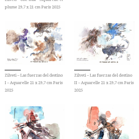
plume 29,7 x 21 cm Paris 2025
Zilveti – Las fuerzas del destino
Zilveti – Las fuerzas del destino
I – Aquarelle 21 x 29,7 cm Paris
II – Aquarelle 21 x 29,7 cm Paris
2025
2025