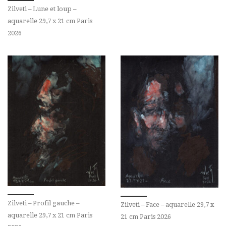
Zilveti – Lune et loup –
aquarelle 29,7 x 21 cm Paris
2026
Zilveti – Profil gauche –
Zilveti – Face – aquarelle 29,7 x
aquarelle 29,7 x 21 cm Paris
21 cm Paris 2026