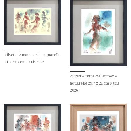
Zilveti – Amanecer I – aquarelle
21 x 29,7 cm Paris 2026
Zilveti – Entre ciel et mer –
aquarelle 29,7 x 21 cm Paris
2026