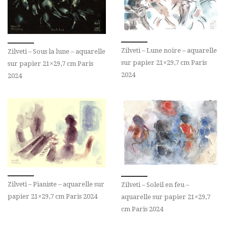
Zilveti – Lune noire – aquarelle
Zilveti – Sous la lune – aquarelle
sur papier 21×29,7 cm Paris
sur papier 21×29,7 cm Paris
2024
2024
Zilveti – Pianiste – aquarelle sur
Zilveti – Soleil en feu –
papier 21×29,7 cm Paris 2024
aquarelle sur papier 21×29,7
cm Paris 2024